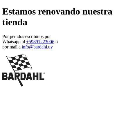
Estamos renovando nuestra
tienda
Por pedidos escribinos por
Whatsapp al
+59891223006
o
por mail a
info@bardahl.uy